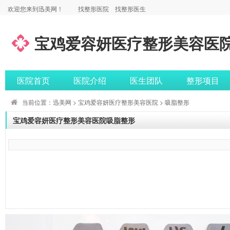
欢迎您来到迅美网！
找整形医院
找整形医生
宝鸡爱容妍医疗整形美容医
医院首页
医院介绍
医生团队
整形项目
当前位置：
迅美网
>
宝鸡爱容妍医疗整形美容医院
> 吸脂整形
宝鸡爱容妍医疗整形美容医院吸脂整形