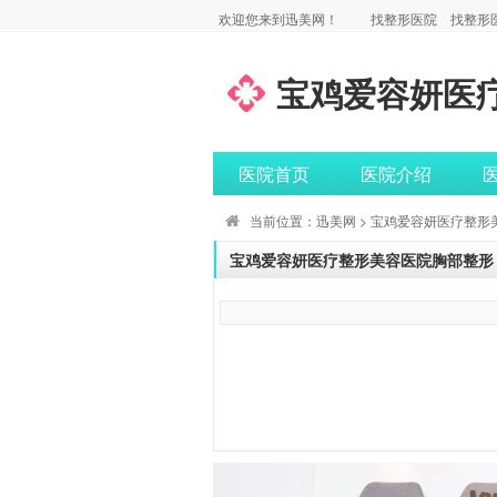
欢迎您来到迅美网！
找整形医院
找整形
宝鸡爱容妍医
医院首页
医院介绍
当前位置：
迅美网
>
宝鸡爱容妍医疗整形
宝鸡爱容妍医疗整形美容医院胸部整形