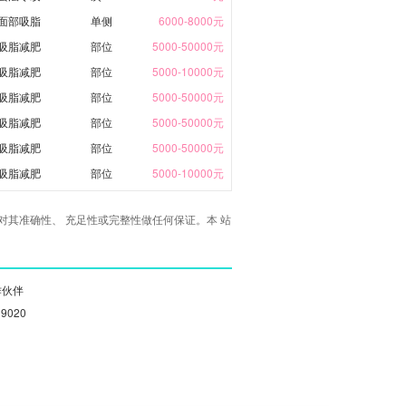
面部吸脂
单侧
6000-8000元
吸脂减肥
部位
5000-50000元
吸脂减肥
部位
5000-10000元
吸脂减肥
部位
5000-50000元
吸脂减肥
部位
5000-50000元
吸脂减肥
部位
5000-50000元
吸脂减肥
部位
5000-10000元
其准确性、 充足性或完整性做任何保证。本 站
作伙伴
19020