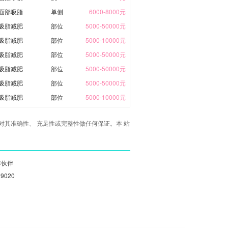
面部吸脂
单侧
6000-8000元
吸脂减肥
部位
5000-50000元
吸脂减肥
部位
5000-10000元
吸脂减肥
部位
5000-50000元
吸脂减肥
部位
5000-50000元
吸脂减肥
部位
5000-50000元
吸脂减肥
部位
5000-10000元
其准确性、 充足性或完整性做任何保证。本 站
作伙伴
19020