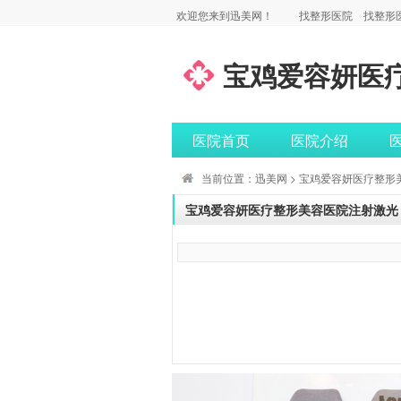
欢迎您来到迅美网！
找整形医院
找整形
宝鸡爱容妍医
医院首页
医院介绍
当前位置：
迅美网
>
宝鸡爱容妍医疗整形
宝鸡爱容妍医疗整形美容医院注射激光