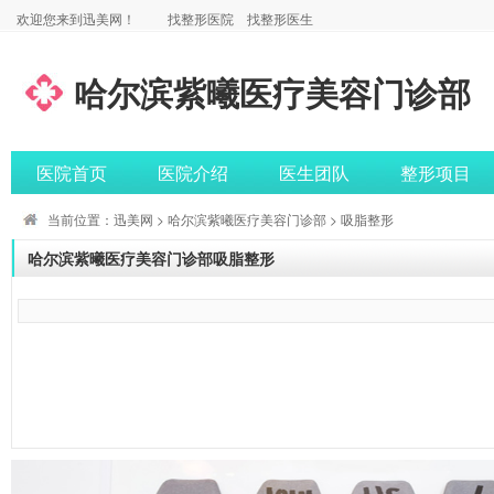
欢迎您来到迅美网！
找整形医院
找整形医生
哈尔滨紫曦医疗美容门诊部
医院首页
医院介绍
医生团队
整形项目
当前位置：
迅美网
>
哈尔滨紫曦医疗美容门诊部
> 吸脂整形
哈尔滨紫曦医疗美容门诊部吸脂整形