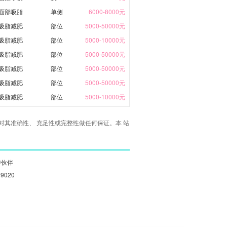
面部吸脂
单侧
6000-8000元
吸脂减肥
部位
5000-50000元
吸脂减肥
部位
5000-10000元
吸脂减肥
部位
5000-50000元
吸脂减肥
部位
5000-50000元
吸脂减肥
部位
5000-50000元
吸脂减肥
部位
5000-10000元
其准确性、 充足性或完整性做任何保证。本 站
作伙伴
19020