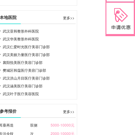
本地医院
更多>>
武汉亚韩整形外科医院
武汉华美整形外科医院
武汉仁爱时光医疗美容门诊部
武汉美丽力量医疗美容门诊部
襄阳悦美医疗美容门诊部
樊城区韩蔻医疗美容门诊部
武汉洪山月目医疗美容门诊部
武汉涵美医疗美容门诊部
武汉叶子医疗美容医院
参考报价
更多>>
耳垂再造
双侧
5000-10000元
去法令纹
次
2000-10000元