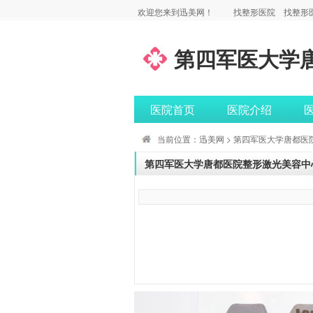
欢迎您来到迅美网！
找整形医院
找整形
第四军医大学
医院首页
医院介绍
当前位置：
迅美网
>
第四军医大学唐都医
第四军医大学唐都医院整形激光美容中