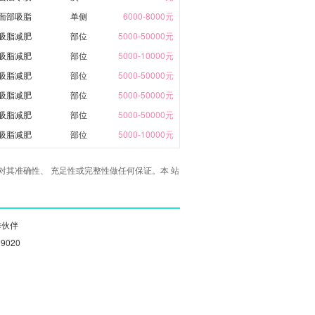
面部吸脂
单侧
6000-8000元
吸脂减肥
部位
5000-50000元
吸脂减肥
部位
5000-10000元
吸脂减肥
部位
5000-50000元
吸脂减肥
部位
5000-50000元
吸脂减肥
部位
5000-50000元
吸脂减肥
部位
5000-10000元
其准确性、 充足性或完整性做任何保证。本 站
作伙伴
19020