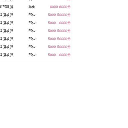
面部吸脂
单侧
6000-8000元
吸脂减肥
部位
5000-50000元
吸脂减肥
部位
5000-10000元
吸脂减肥
部位
5000-50000元
吸脂减肥
部位
5000-50000元
吸脂减肥
部位
5000-50000元
吸脂减肥
部位
5000-10000元