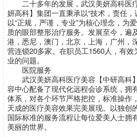
二十多年的发展，武汉美妍高科医疗
妍高科】集团一直秉承以“技术，责任，
以“正规，严谨，专业”为核心理念，为
质的眼部整形治疗服务。发展至今，遍
港，悉尼，澳门，北京，上海，广州，
营连锁20多家。在职员工1560人，有
业的问题。
医院服务
武汉美妍高科医疗美容【中研高科】
容中心配备了现代化远程会诊系统，拥
体系，对各个环节严格把控，标准操作
天成的医疗美容效果完美展现。以独创
国际标准的服务流程让每位爱美人士拥
美丽的世界。