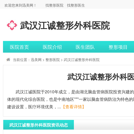
欢迎您来到迅美网！
找整形医院
找整形医生
武汉江诚整形外科医院
医院首页
医院介绍
医生团队
整形项目
当前位置：
迅美网
>
整形医院
> 武汉江诚整形外科医院
武汉江诚整形外科
武汉江诚医院于2010年成立，是由湖北脑血管病医院投资兴建的
体的现代化综合医院，也是中南地区***一家以脑血管病防治为特色
建设设置，医疗环境优美，...
【查看详情】
武汉江诚整形外科医院资讯动态