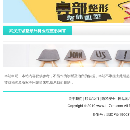
武汉江诚整形外科医院整形问答
本站申明：本站内容仅供参考，不能作为诊断及治疗的依据，本站不承担由此引起
转载稿涉及版权等问题请来电联系我们删除.。
关于我们 |
联系我们 |
隐私安全 |
网站地图
Copyright © 2019 www.117xm.com
备案号：琼ICP备190037