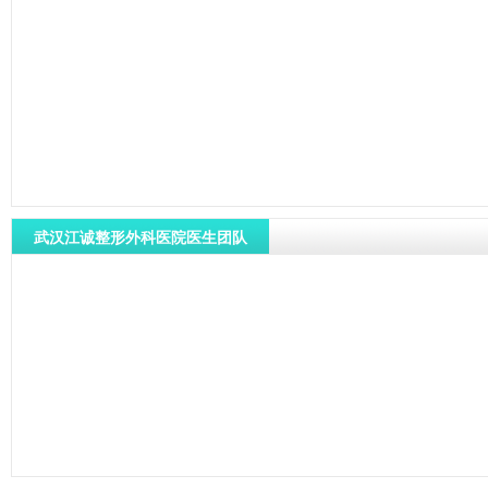
武汉江诚整形外科医院医生团队