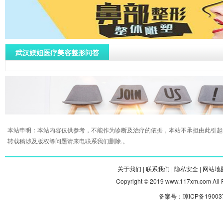
武汉媄妲医疗美容整形问答
本站申明：本站内容仅供参考，不能作为诊断及治疗的依据，本站不承担由此引起
转载稿涉及版权等问题请来电联系我们删除.。
关于我们 |
联系我们 |
隐私安全 |
网站地图
Copyright © 2019 www.117xm.com
备案号：琼ICP备190037