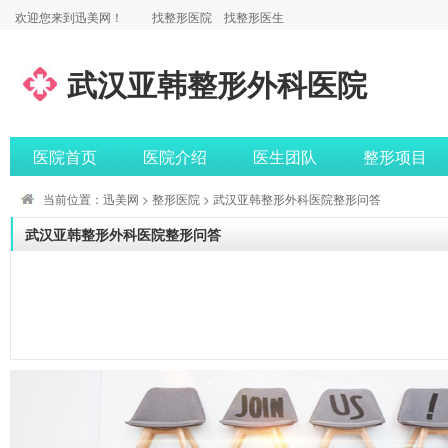
欢迎您来到迅美网！
找整形医院
找整形医生
武汉亚韩整形外科医院
医院首页
医院介绍
医生团队
整形项目
当前位置：
迅美网
>
整形医院
> 武汉亚韩整形外科医院整形问答
武汉亚韩整形外科医院整形问答